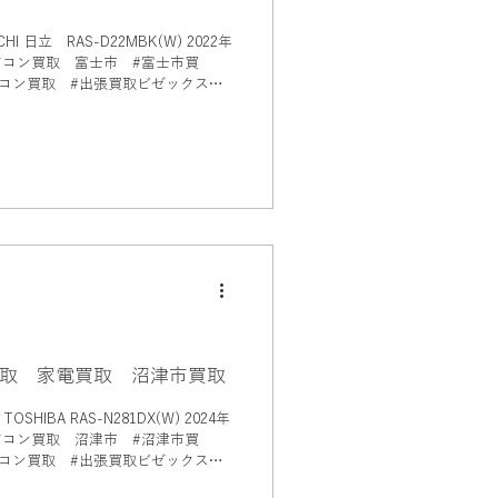
 日立 RAS-D22MBK(W) 2022年
ン買取 #出張買取ビゼックス #
取 家電買取 沼津市買取
 RAS-N281DX(W) 2024年
ン買取 #出張買取ビゼックス #