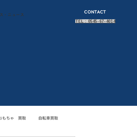
CONTACT
ス・ニュース
TEL : 0545-67-4014
おもちゃ 買取
自転車買取