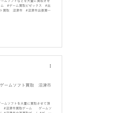
ゲームソフトなどを大量に買取させ
ト買取 沼津市 #沼津市出張買取
ゲームソフト買取 沼津市
ゲームソフトを大量に買取させて頂