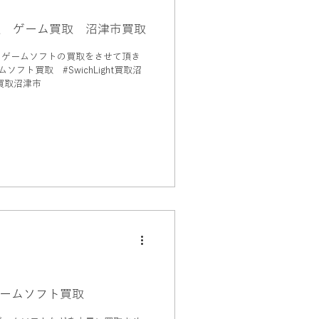
t買取 ゲーム買取 沼津市買取
ht、ゲームソフトの買取をさせて頂き
買取沼津市
ームソフト買取