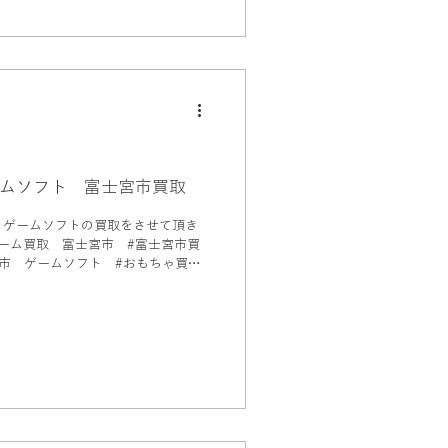
ムソフト 富士宮市買取
、ゲームソフトの買取をさせて頂き
市 ゲームソフト #おもちゃ買
宮市