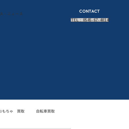
CONTACT
ス・ニュース
TEL : 0545-67-4014
おもちゃ 買取
自転車買取