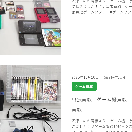
沼津市のお客様より、ゲーム機、
て頂きました！ #沼津市買取 ゲーム #ゲーム買取ビゼックス #出
張買取ゲームソフト #ゲームソフ
ビゼックス
2025年10月20日
読了時間: 1分
ゲーム買取
出張買取 ゲーム機買取 
買取
沼津市のお客様より、ゲーム機、
きました！ #ゲーム買取ビゼックス #沼津市買取ゲーム ゲームソ