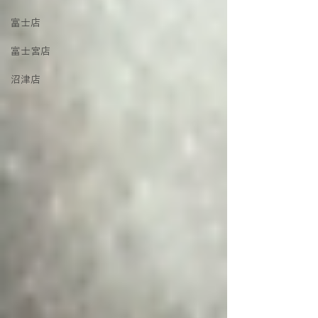
富士店
富士宮店
沼津店