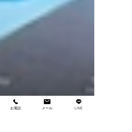
お電話
メール
LINE