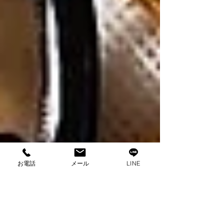
お電話
メール
LINE