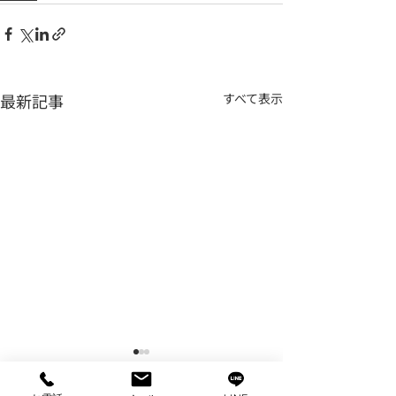
最新記事
すべて表示