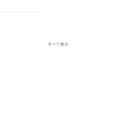
すべて表示