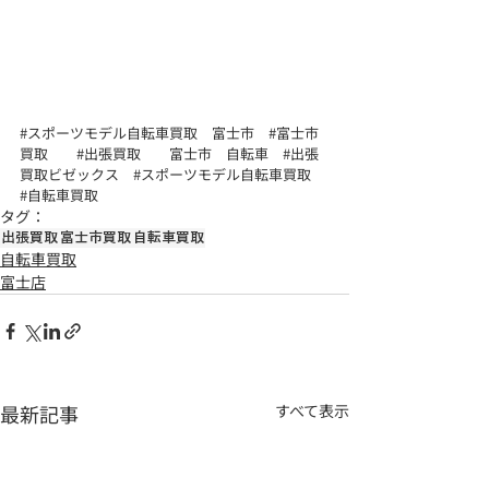
#スポーツモデル自転車買取
　富士市　
#富士市
買取
#出張買取
　　富士市　自転車　
#出張
買取ビゼックス
#スポーツモデル自転車買取
#自転車買取
タグ：
出張買取
富士市買取
自転車買取
自転車買取
富士店
最新記事
すべて表示