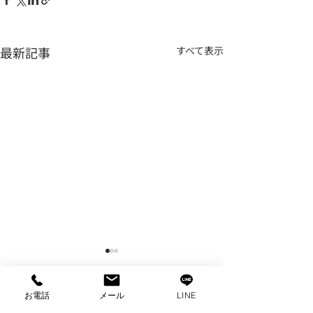
最新記事
すべて表示
お電話
メール
LINE
コメント