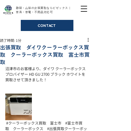
静岡・山梨の出張買取ならビゼックス｜
家具・家電・不用品対応可
CONTACT
読了時間: 1分
出張買取 ダイワクーラーボックス買
取 クーラーボックス買取 富士市買
取
沼津市のお客様より、ダイワ クーラーボックス 
プロバイザー HD GU 2700 ブラック ホワイトを
買取させて頂きました！
#クーラーボックス買取
　富士市　
#富士市買
取
　クーラーボックス　
#出張買取クーラーボッ