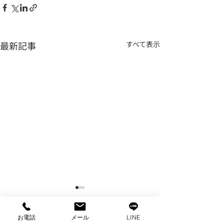
最新記事
すべて表示
お電話
メール
LINE