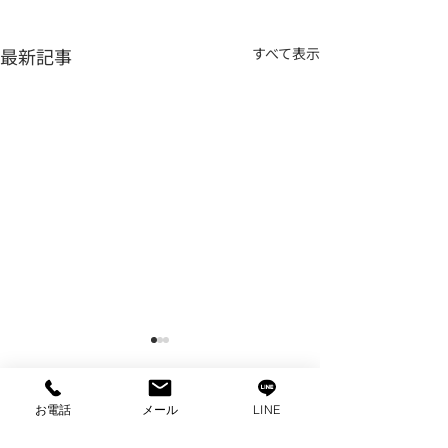
最新記事
すべて表示
お電話
メール
LINE
コメント