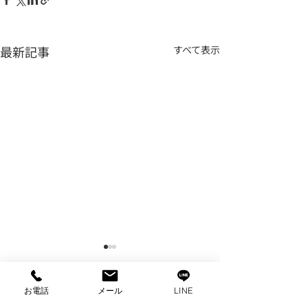
最新記事
すべて表示
お電話
メール
LINE
コメント