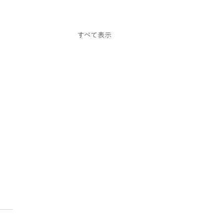
スクーター
すべて表示