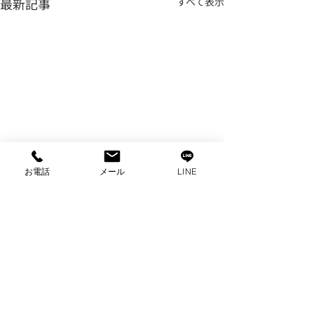
最新記事
すべて表示
お電話
メール
LINE
コメント
コメントを追加…