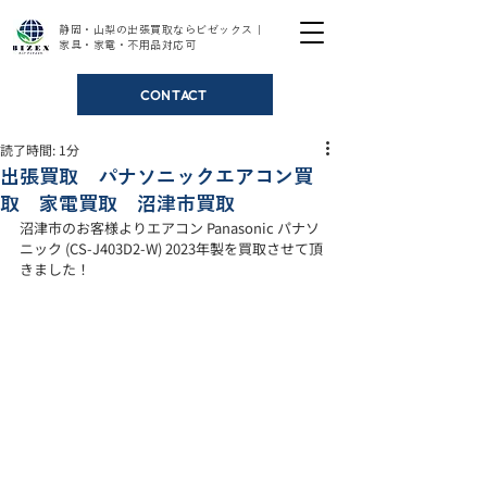
静岡・山梨の出張買取ならビゼックス｜
家具・家電・不用品対応可
CONTACT
読了時間: 1分
出張買取 パナソニックエアコン買
取 家電買取 沼津市買取
沼津市のお客様よりエアコン Panasonic パナソ
ニック (CS-J403D2-W) 2023年製を買取させて頂
きました！ 