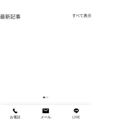
最新記事
すべて表示
お電話
メール
LINE
コメント