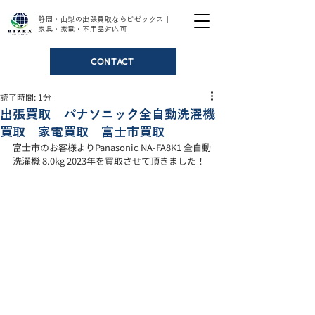
静岡・山梨の出張買取ならビゼックス｜
家具・家電・不用品対応可
CONTACT
読了時間: 1分
出張買取 パナソニック全自動洗濯機
買取 家電買取 富士市買取
富士市のお客様よりPanasonic NA-FA8K1 全自動
洗濯機 8.0kg 2023年を買取させて頂きました！