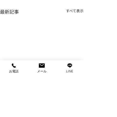
最新記事
すべて表示
お電話
メール
LINE
コメント