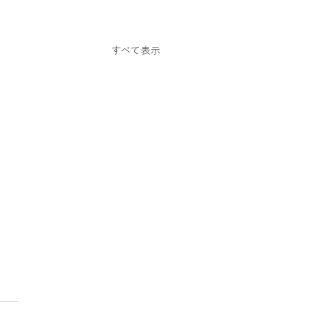
スクーター
すべて表示