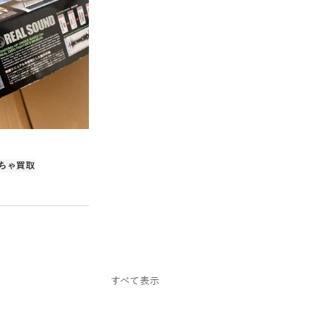
スクーター
ちゃ買取
すべて表示