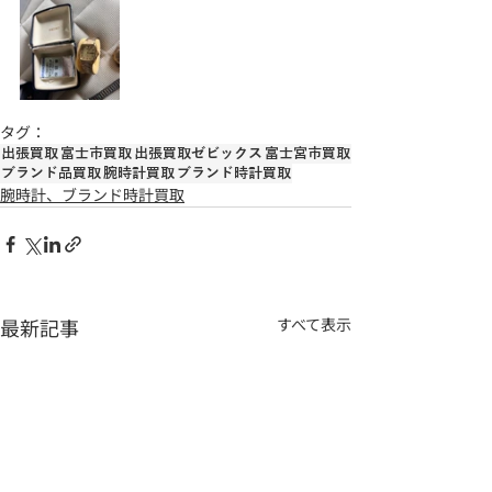
タグ：
出張買取
富士市買取
出張買取ゼビックス
富士宮市買取
ブランド品買取
腕時計買取
ブランド時計買取
腕時計、ブランド時計買取
最新記事
すべて表示