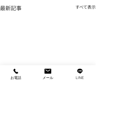
最新記事
すべて表示
お電話
メール
LINE
コメント