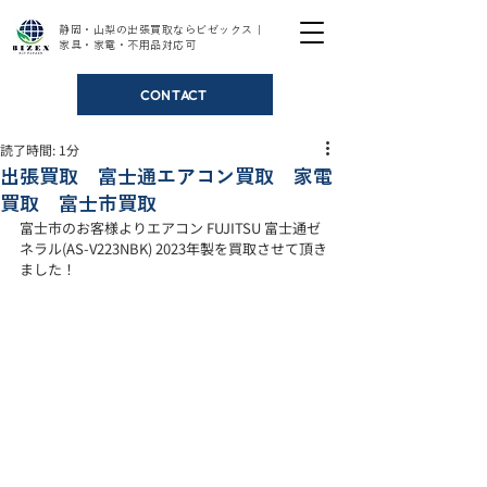
静岡・山梨の出張買取ならビゼックス｜
家具・家電・不用品対応可
CONTACT
読了時間: 1分
出張買取 富士通エアコン買取 家電
買取 富士市買取
富士市のお客様よりエアコン FUJITSU 富士通ゼ
ネラル(AS-V223NBK) 2023年製を買取させて頂き
ました！ 