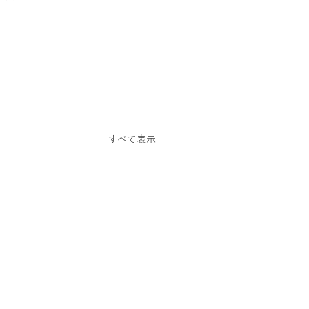
すべて表示