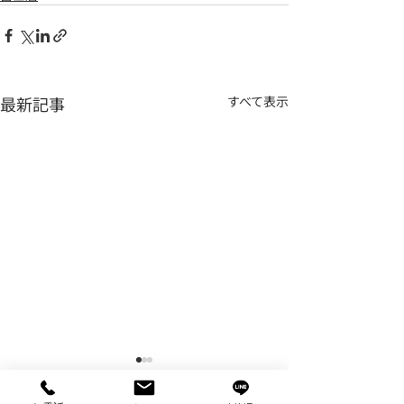
最新記事
すべて表示