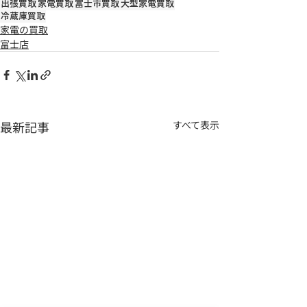
出張買取
家電買取
富士市買取
大型家電買取
冷蔵庫買取
家電の買取
富士店
最新記事
すべて表示