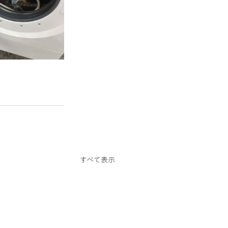
スクーター
すべて表示