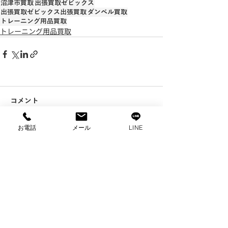
沼津市買取
出張買取ゼビックス
出張買取ゼビックス出張買取
ダンベル買取
トレーニング用品買取
トレーニング用品買取
コメント
お電話
メール
LINE
コメントを追加…