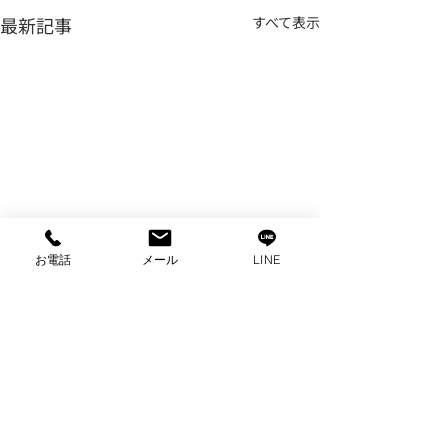
最新記事
すべて表示
お電話
メール
LINE
コメント