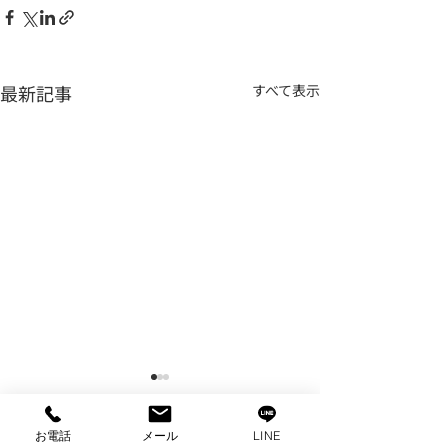
最新記事
すべて表示
お電話
メール
LINE