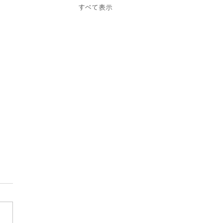
スクーター
すべて表示