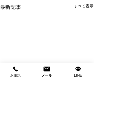
最新記事
すべて表示
お電話
メール
LINE
コメント