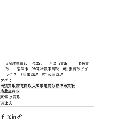
#冷蔵庫買取
　沼津市　
#沼津市買取
#出張買
取
　　沼津市　冷凍冷蔵庫買取　
#出張買取ビゼ
ックス
#家電買取
#冷蔵庫買取
タグ：
出張買取
家電買取
大型家電買取
沼津市買取
冷蔵庫買取
家電の買取
沼津店