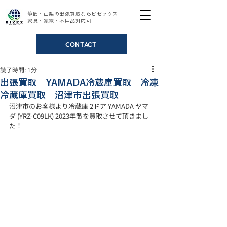
静岡・山梨の出張買取ならビゼックス｜
家具・家電・不用品対応可
CONTACT
読了時間: 1分
出張買取 YAMADA冷蔵庫買取 冷凍
冷蔵庫買取 沼津市出張買取
沼津市のお客様より冷蔵庫 2ドア YAMADA ヤマ
ダ (YRZ-C09LK) 2023年製を買取させて頂きまし
た！