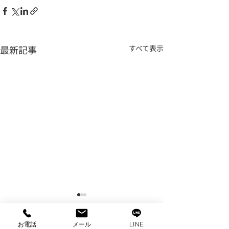
最新記事
すべて表示
お電話
メール
LINE